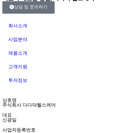
상담 및 문의하기
회사소개
사업분야
제품소개
고객지원
투자정보
상호명
주식회사 다다닥헬스케어
대표
신광일
사업자등록번호