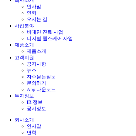
회사소개
인사말
연혁
오시는 길
사업분야
비대면 진료 사업
디지털 헬스케어 사업
제품소개
제품소개
고객지원
공지사항
뉴스
자주묻는질문
문의하기
App 다운로드
투자정보
IR 정보
공시정보
회사소개
인사말
연혁