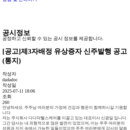
공시정보
공정하고 신뢰할 수 있는 공시 정보를 제공합니다.
[공고]제3자배정 유상증자 신주발행 공고
(통지)
작성자
dadadoc
작성일
2025-07-11 18:06
조회
260
안녕하세요. 주주님 여러분의 가정에 건강과 행운이 함께하시길 기원합
니다.
저는 주식회사 다다닥헬스케어를 이끌고 있는 대표이사 신광일 입니다.
그간 당사는 내.외형적으로 많은 발전이 있었으며, 이는 주주 여러분의
성원과 지지 속에서 가능한 일들이었으며 주주 여러분에게 감사의 말씀