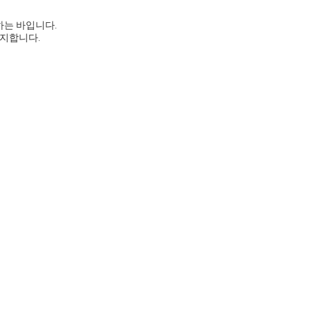
하는 바입니다.
통지합니다.