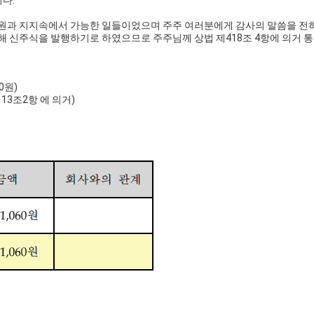
다.
성원과 지지속에서 가능한 일들이었으며 주주 여러분에게 감사의 말씀을 전
을 위해 신주식을 발행하기로 하였으므로 주주님께 상법 제418조 4항에 의거 
0원)
13조2항 에 의거)