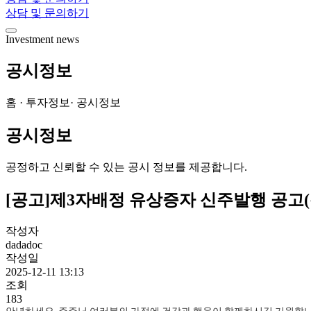
상담 및 문의하기
Investment news
공시정보
홈 · 투자정보· 공시정보
공시정보
공정하고 신뢰할 수 있는 공시 정보를 제공합니다.
[공고]제3자배정 유상증자 신주발행 공고(
작성자
dadadoc
작성일
2025-12-11 13:13
조회
183