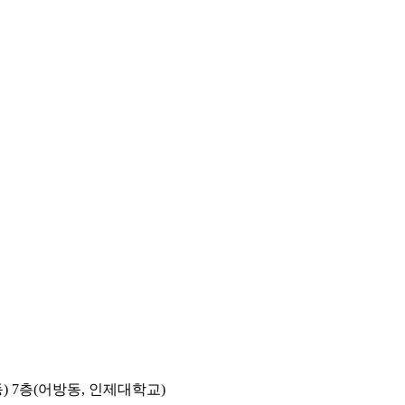
) 7층(어방동, 인제대학교)