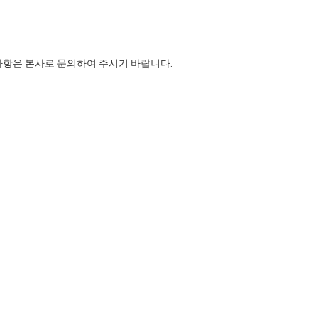
사항은 본사로 문의하여 주시기 바랍니다.